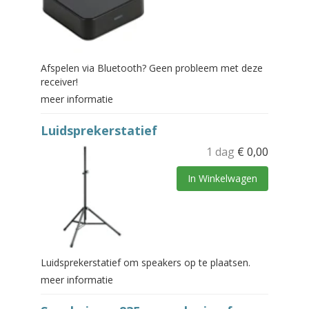
Afspelen via Bluetooth? Geen probleem met deze
receiver!
meer informatie
Luidsprekerstatief
1 dag
€
0,00
In Winkelwagen
Luidsprekerstatief om speakers op te plaatsen.
meer informatie