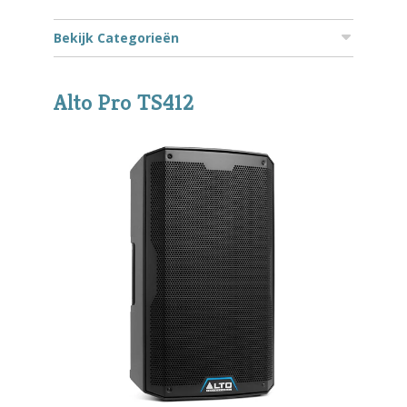
Bekijk Categorieën
Alto Pro TS412