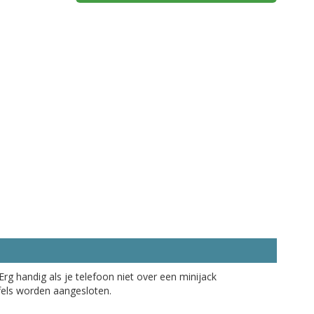
rg handig als je telefoon niet over een minijack
fels worden aangesloten.