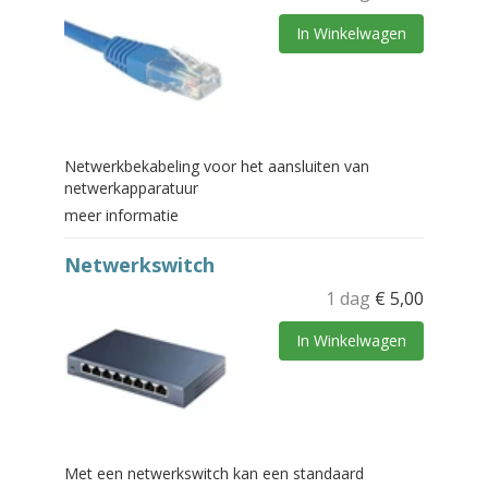
In Winkelwagen
Netwerkbekabeling voor het aansluiten van
netwerkapparatuur
meer informatie
Netwerkswitch
1 dag
€
5,00
In Winkelwagen
Met een netwerkswitch kan een standaard