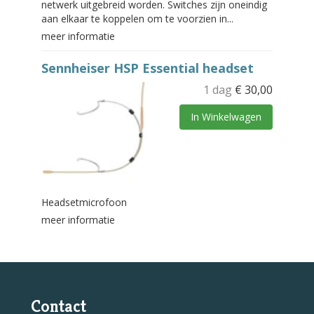
netwerk uitgebreid worden. Switches zijn oneindig
aan elkaar te koppelen om te voorzien in...
meer informatie
Sennheiser HSP Essential headset
1 dag
€
30,00
In Winkelwagen
Headsetmicrofoon
meer informatie
Contact