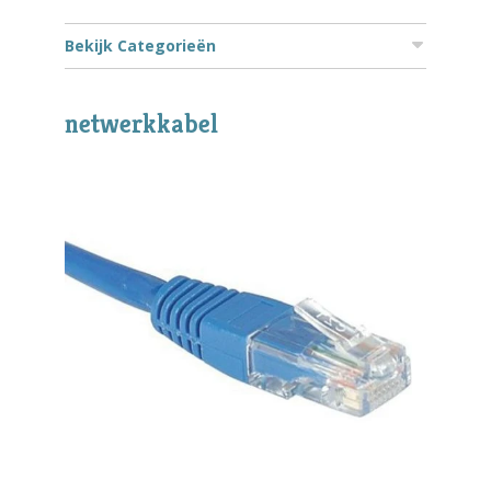
Bekijk Categorieën
netwerkkabel