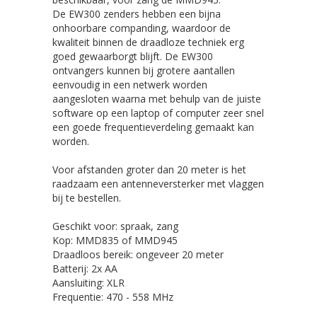
De EW300 zenders hebben een bijna
onhoorbare companding, waardoor de
kwaliteit binnen de draadloze techniek erg
goed gewaarborgt blijft. De EW300
ontvangers kunnen bij grotere aantallen
eenvoudig in een netwerk worden
aangesloten waarna met behulp van de juiste
software op een laptop of computer zeer snel
een goede frequentieverdeling gemaakt kan
worden.
Voor afstanden groter dan 20 meter is het
raadzaam een antenneversterker met vlaggen
bij te bestellen.
Geschikt voor: spraak, zang
Kop: MMD835 of MMD945
Draadloos bereik: ongeveer 20 meter
Batterij: 2x AA
Aansluiting: XLR
Frequentie: 470 - 558 MHz