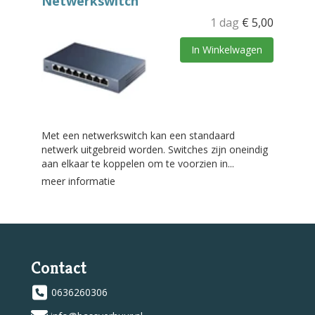
Netwerkswitch
1 dag
€
5,00
In Winkelwagen
Met een netwerkswitch kan een standaard
netwerk uitgebreid worden. Switches zijn oneindig
aan elkaar te koppelen om te voorzien in...
meer informatie
Contact
0636260306