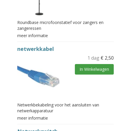
Roundbase microfoonstatief voor zangers en
zangeressen
meer informatie
netwerkkabel
1 dag
€
2,50
In Winkelwagen
Netwerkbekabeling voor het aansluiten van
netwerkapparatuur
meer informatie