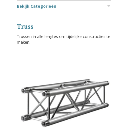
Bekijk Categorieën
Truss
Trussen in alle lengtes om tijdelijke constructies te
maken.