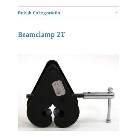
Bekijk Categorieën
Beamclamp 2T