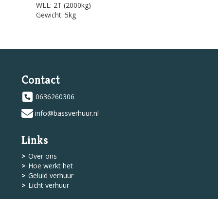
WLL: 2T (2000kg)
Gewicht: 5kg
Contact
0636260306
info@bassverhuur.nl
Links
Over ons
Hoe werkt het
Geluid verhuur
Licht verhuur
Shop