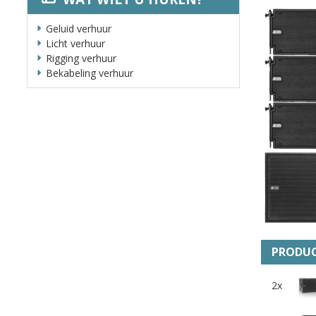
Geluid verhuur
Licht verhuur
Rigging verhuur
Bekabeling verhuur
PRODUC
2x