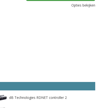
Opties bekijken
dB Technologies RDNET controller 2