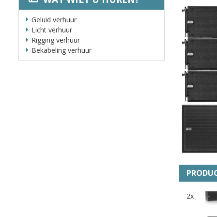
Geluid verhuur
Licht verhuur
Rigging verhuur
Bekabeling verhuur
PRODUC
2x