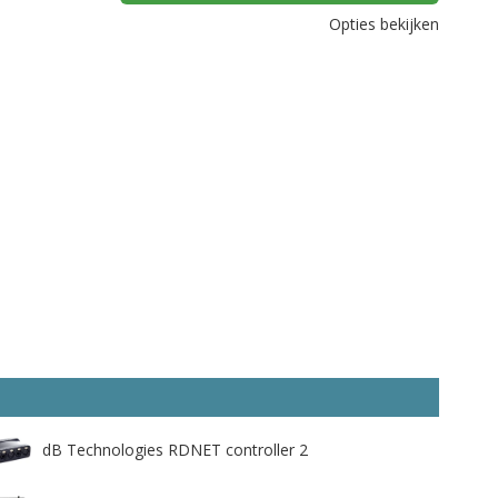
Opties bekijken
dB Technologies RDNET controller 2