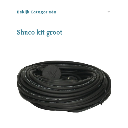
Bekijk Categorieën
Shuco kit groot