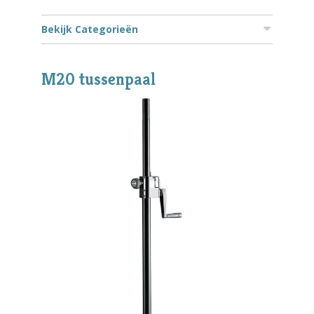
Bekijk Categorieën
M20 tussenpaal