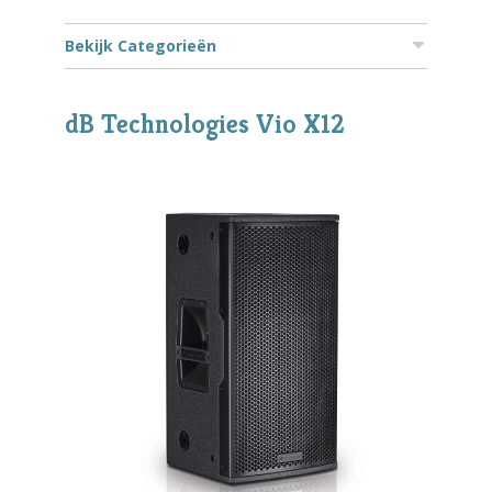
Bekijk Categorieën
dB Technologies Vio X12