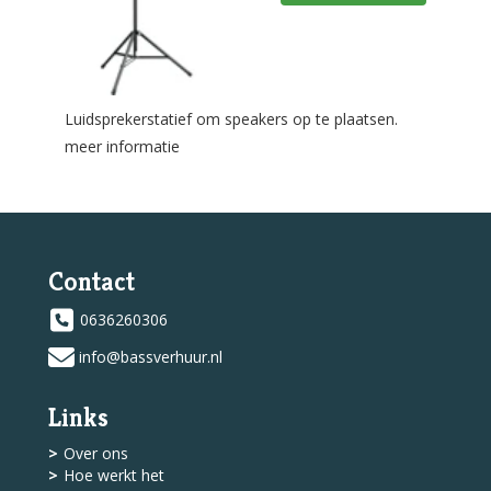
Luidsprekerstatief om speakers op te plaatsen.
meer informatie
Contact
0636260306
info@bassverhuur.nl
Links
Over ons
Hoe werkt het