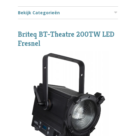
Bekijk Categorieën
Briteq BT-Theatre 200TW LED
Fresnel