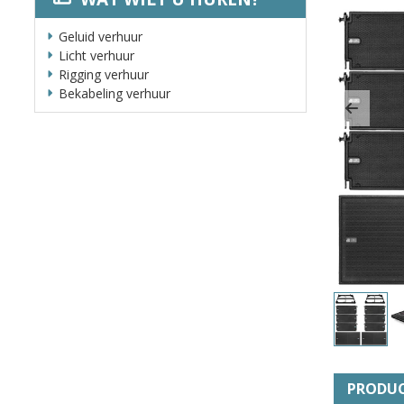
Geluid verhuur
Licht verhuur
Rigging verhuur
Bekabeling verhuur
Previ
PRODUC