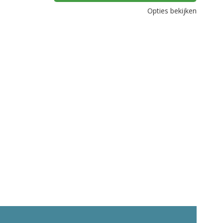
Opties bekijken