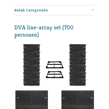
Bekijk Categorieën
DVA line-array set (700
personen)