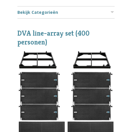
Bekijk Categorieën
DVA line-array set (400
personen)