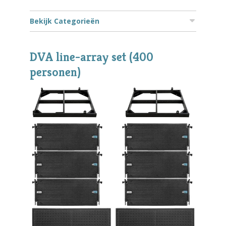
Bekijk Categorieën
DVA line-array set (400
personen)