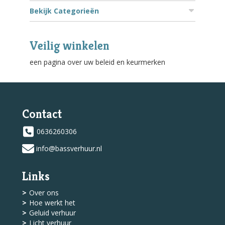
Bekijk Categorieën
Veilig winkelen
een pagina over uw beleid en keurmerken
Contact
0636260306
info@bassverhuur.nl
Links
Over ons
Hoe werkt het
Geluid verhuur
Licht verhuur